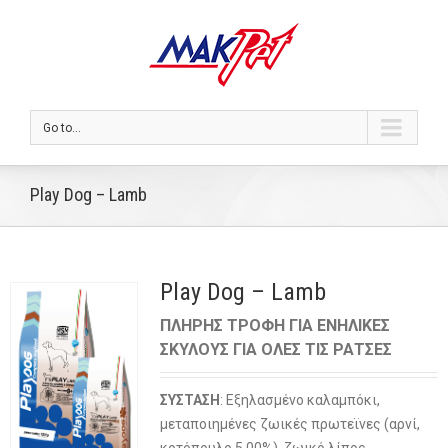
Go to...
Play Dog – Lamb
Play Dog – Lamb
ΠΛΗΡΗΣ ΤΡΟΦΗ ΓΙΑ ΕΝΗΛΙΚΕΣ
ΣΚΥΛΟΥΣ ΓΙΑ ΟΛΕΣ ΤΙΣ ΡΑΤΣΕΣ
ΣΥΣΤΑΣΗ
: Εξηλασμένο καλαμπόκι,
μεταποιημένες ζωικές πρωτεϊνες (αρνί,