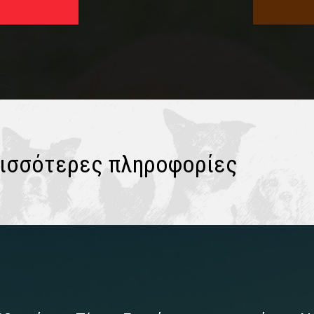
ερισσότερες πληροφορίες