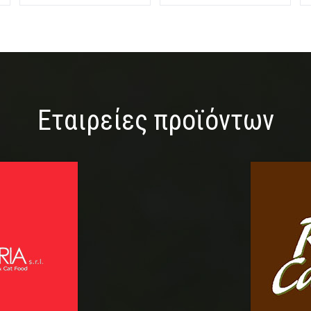
Εταιρείες προϊόντων