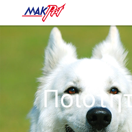
Ποιότητ