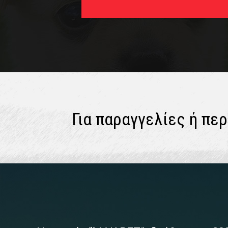
Για παραγγελίες ή π