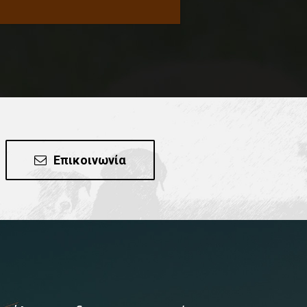
Επικοινωνία