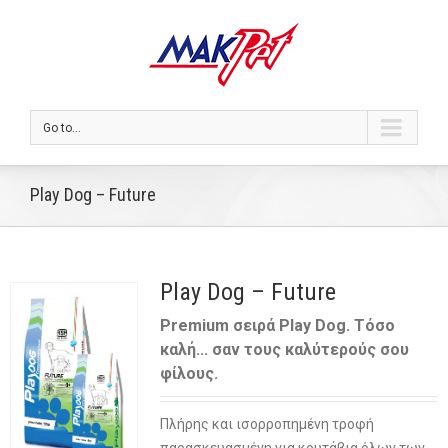
Go to...
Play Dog – Future
Play Dog – Future
Premium σειρά Play Dog. Τόσο
καλή... σαν τους καλύτερούς σου
φίλους.
Πλήρης και ισορροπημένη τροφή