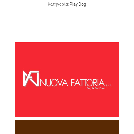
Κατηγορία:
Play Dog