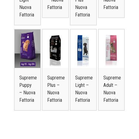
Nuova
Fattoria
Nuova
Fattoria
Fattoria
Fattoria
Supreme
Supreme
Supreme
Supreme
Plus –
Light –
Adult –
Puppy
Nuova
Nuova
Nuova
– Nuova
Fattoria
Fattoria
Fattoria
Fattoria